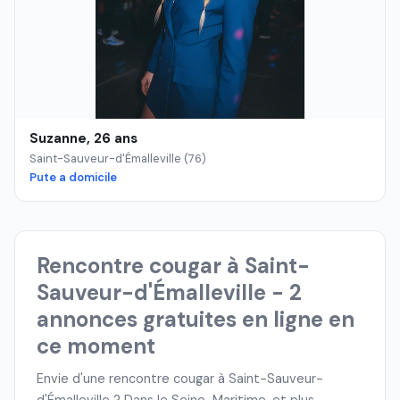
Suzanne, 26 ans
Saint-Sauveur-d'Émalleville (76)
Pute a domicile
Rencontre cougar à Saint-
Sauveur-d'Émalleville - 2
annonces gratuites en ligne en
ce moment
Envie d'une rencontre cougar à Saint-Sauveur-