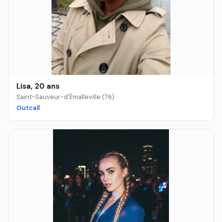
Lisa, 20 ans
Saint-Sauveur-d'Émalleville (76)
Outcall