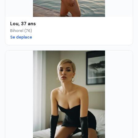
Lou, 37 ans
Bihorel (76)
Se deplace