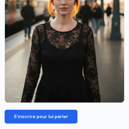
S'inscrire pour lui parler