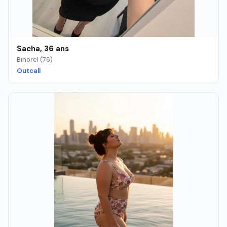
Sacha, 36 ans
Bihorel (76)
Outcall