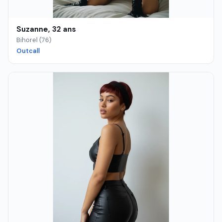
Suzanne, 32 ans
Bihorel (76)
Outcall