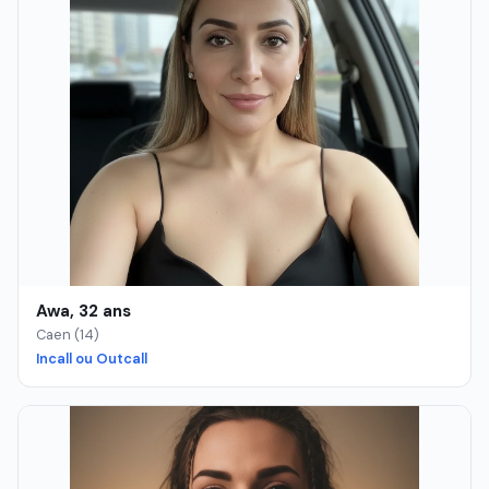
Awa, 32 ans
Caen (14)
Incall ou Outcall