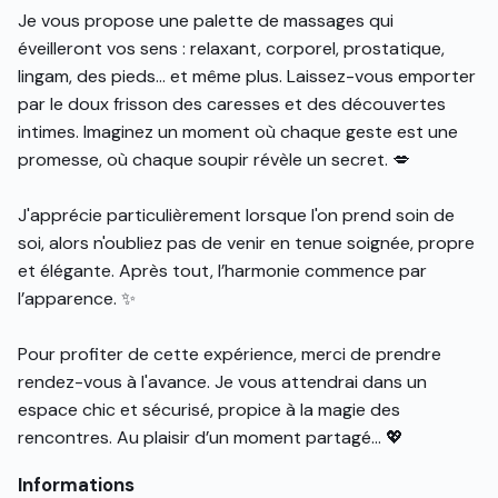
Je vous propose une palette de massages qui
éveilleront vos sens : relaxant, corporel, prostatique,
lingam, des pieds... et même plus. Laissez-vous emporter
par le doux frisson des caresses et des découvertes
intimes. Imaginez un moment où chaque geste est une
promesse, où chaque soupir révèle un secret. 💋
J'apprécie particulièrement lorsque l'on prend soin de
soi, alors n'oubliez pas de venir en tenue soignée, propre
et élégante. Après tout, l’harmonie commence par
l’apparence. ✨
Pour profiter de cette expérience, merci de prendre
rendez-vous à l'avance. Je vous attendrai dans un
espace chic et sécurisé, propice à la magie des
rencontres. Au plaisir d’un moment partagé… 💖
Informations