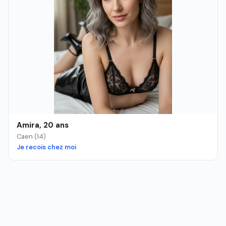
Amira, 20 ans
Caen (14)
Je recois chez moi