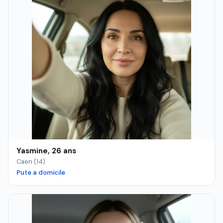
Yasmine, 26 ans
Caen (14)
Pute a domicile