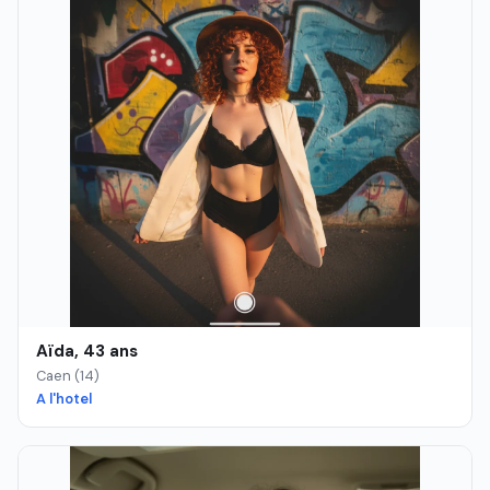
Aïda, 43 ans
Caen (14)
A l'hotel