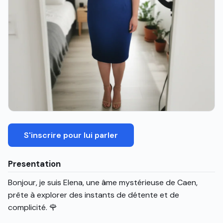
S'inscrire pour lui parler
Presentation
Bonjour, je suis Elena, une âme mystérieuse de Caen,
prête à explorer des instants de détente et de
complicité. 🌹