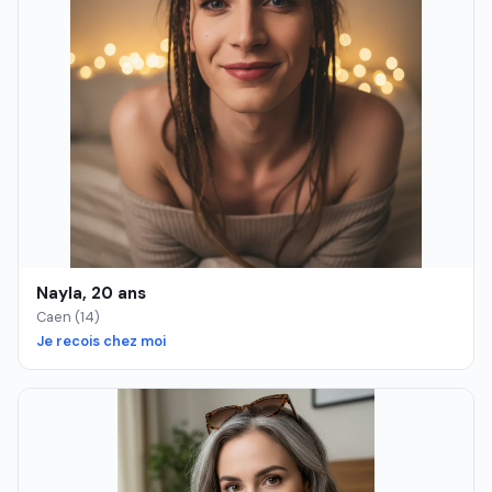
Nayla, 20 ans
Caen (14)
Je recois chez moi