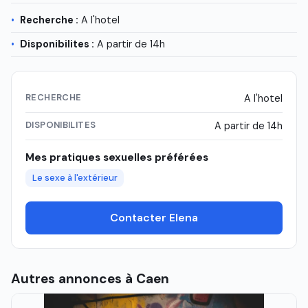
Recherche :
A l'hotel
Disponibilites :
A partir de 14h
RECHERCHE
A l'hotel
DISPONIBILITES
A partir de 14h
Mes pratiques sexuelles préférées
Le sexe à l'extérieur
Contacter Elena
Autres annonces à Caen