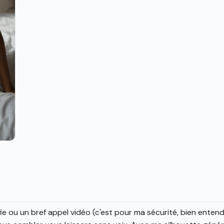
fie ou un bref appel vidéo (c'est pour ma sécurité, bien entend